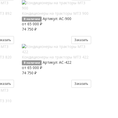
ТЗ 892
Кондиционеры на тракторы МТЗ 900
Артикул:
AC-900
В наличии
от 65 000 ₽
74 750 ₽
аказать
Заказать
ТЗ 820
Кондиционеры на тракторы МТЗ 422
Артикул:
AC-422
В наличии
от 65 000 ₽
74 750 ₽
аказать
Заказать
ТЗ 310