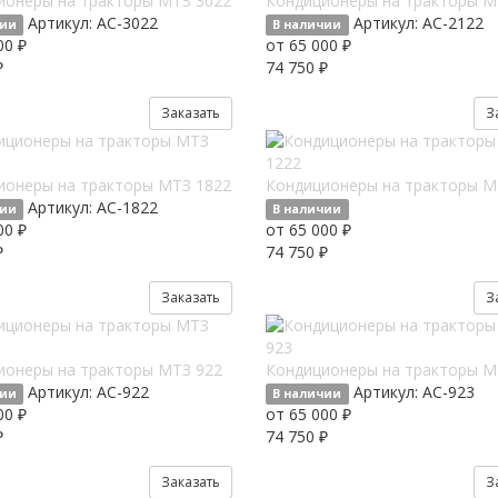
ионеры на тракторы МТЗ 3022
Кондиционеры на тракторы М
Артикул:
AC-3022
Артикул:
AC-2122
чии
В наличии
00 ₽
от 65 000 ₽
₽
74 750 ₽
Заказать
З
ионеры на тракторы МТЗ 1822
Кондиционеры на тракторы М
Артикул:
AC-1822
чии
В наличии
00 ₽
от 65 000 ₽
₽
74 750 ₽
Заказать
З
ионеры на тракторы МТЗ 922
Кондиционеры на тракторы М
Артикул:
AC-922
Артикул:
AC-923
чии
В наличии
00 ₽
от 65 000 ₽
₽
74 750 ₽
Заказать
З