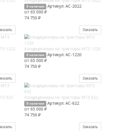
ТЗ 2122
Кондиционеры на тракторы МТЗ 2022
Артикул:
AC-2022
В наличии
от 65 000 ₽
74 750 ₽
аказать
Заказать
ТЗ 1222
Кондиционеры на тракторы МТЗ 1220
Артикул:
AC-1220
В наличии
от 65 000 ₽
74 750 ₽
аказать
Заказать
ТЗ 923
Кондиционеры на тракторы МТЗ 622
Артикул:
AC-622
В наличии
от 65 000 ₽
74 750 ₽
аказать
Заказать