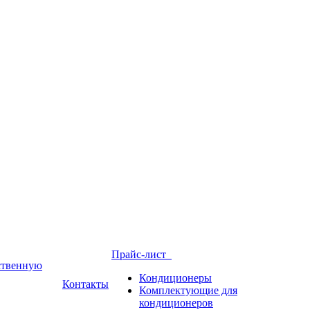
Прайс-лист
йственную
Кондиционеры
Контакты
Комплектующие для
кондиционеров