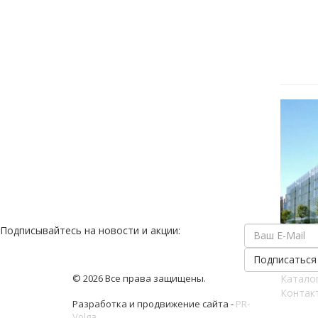
Подписывайтесь на новости и акции:
© 2026 Все права защищены.
Катало
Контак
Разработка и продвижение сайта -
PR-
Volga